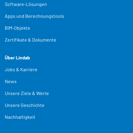
Software-Lösungen
Apps und Berechnungstools
BIM-Objekte
Zertifikate & Dokumente
Über Lindab
Jobs & Karriere
News
Unsere Ziele & Werte
Unsere Geschichte
Nachhaltigkeit