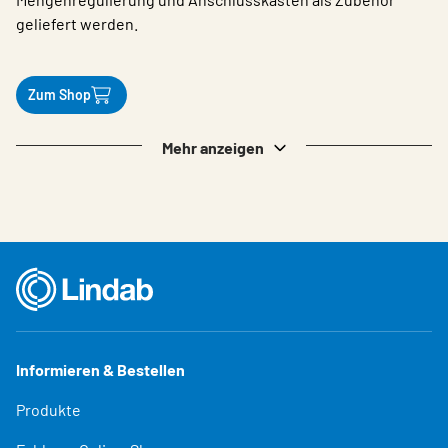
geliefert werden.
Zum Shop
Mehr anzeigen
Informieren & Bestellen
Produkte