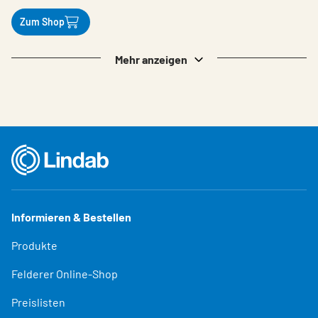
Zum Shop
Mehr anzeigen
Informieren & Bestellen
Produkte
Felderer Online-Shop
Preislisten