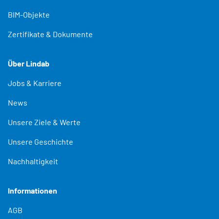
BIM-Objekte
Zertifikate & Dokumente
Über Lindab
Jobs & Karriere
News
Unsere Ziele & Werte
Unsere Geschichte
Nachhaltigkeit
Informationen
AGB