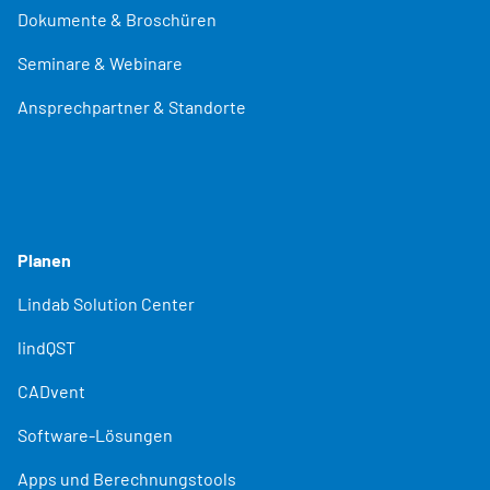
Dokumente & Broschüren
Seminare & Webinare
Ansprechpartner & Standorte
Planen
Lindab Solution Center
lindQST
CADvent
Software-Lösungen
Apps und Berechnungstools