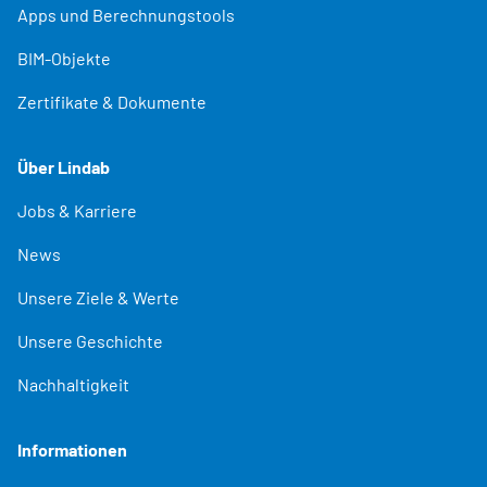
Apps und Berechnungstools
BIM-Objekte
Zertifikate & Dokumente
Über Lindab
Jobs & Karriere
News
Unsere Ziele & Werte
Unsere Geschichte
Nachhaltigkeit
Informationen