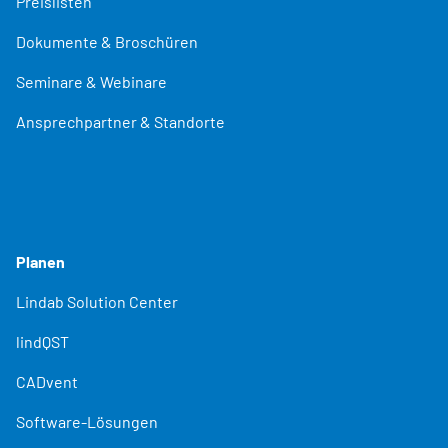
Preislisten
Dokumente & Broschüren
Seminare & Webinare
Ansprechpartner & Standorte
Planen
Lindab Solution Center
lindQST
CADvent
Software-Lösungen