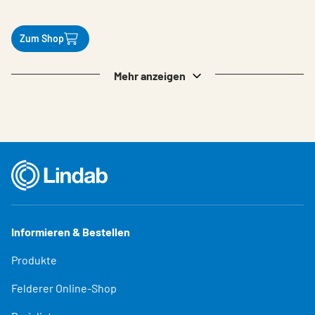
Zum Shop
Mehr anzeigen
Informieren & Bestellen
Produkte
Felderer Online-Shop