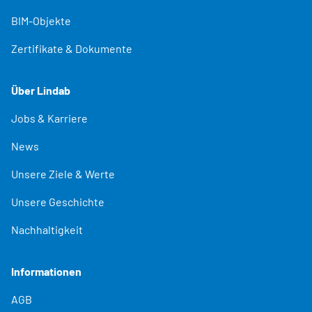
BIM-Objekte
Zertifikate & Dokumente
Über Lindab
Jobs & Karriere
News
Unsere Ziele & Werte
Unsere Geschichte
Nachhaltigkeit
Informationen
AGB