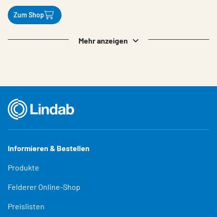
Zum Shop
Mehr anzeigen
Informieren & Bestellen
Produkte
Felderer Online-Shop
Preislisten