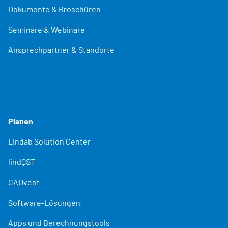
Dokumente & Broschüren
Seminare & Webinare
Ansprechpartner & Standorte
Planen
Lindab Solution Center
lindQST
CADvent
Software-Lösungen
Apps und Berechnungstools