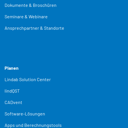
Dokumente & Broschüren
Seminare & Webinare
Ansprechpartner & Standorte
Planen
Lindab Solution Center
lindQST
CADvent
Software-Lösungen
Apps und Berechnungstools