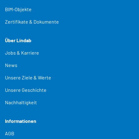
BIM-Objekte
Zertifikate & Dokumente
Über Lindab
Jobs & Karriere
News
Unsere Ziele & Werte
Unsere Geschichte
Nachhaltigkeit
Informationen
AGB