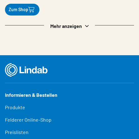
Zum Shop
Mehr anzeigen
Informieren & Bestellen
Produkte
Felderer Online-Shop
Preislisten