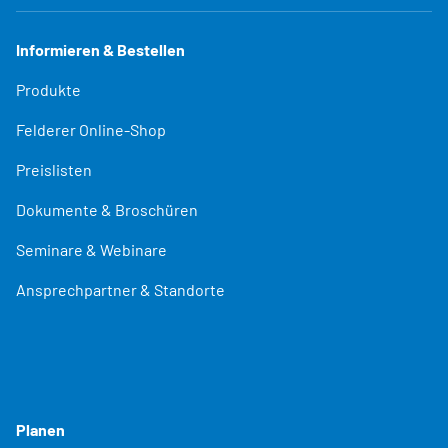
Informieren & Bestellen
Produkte
Felderer Online-Shop
Preislisten
Dokumente & Broschüren
Seminare & Webinare
Ansprechpartner & Standorte
Planen