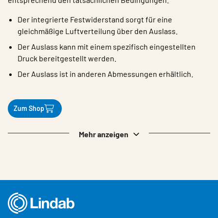
Der integrierte Festwiderstand sorgt für eine
gleichmäßige Luftverteilung über den Auslass.
Der Auslass kann mit einem spezifisch eingestellten
Druck bereitgestellt werden.
Der Auslass ist in anderen Abmessungen erhältlich.
Zum Shop
Mehr anzeigen