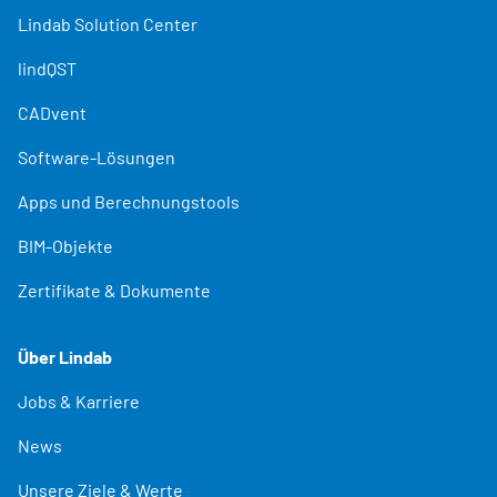
Lindab Solution Center
lindQST
CADvent
Software-Lösungen
Apps und Berechnungstools
BIM-Objekte
Zertifikate & Dokumente
Über Lindab
Jobs & Karriere
News
Unsere Ziele & Werte