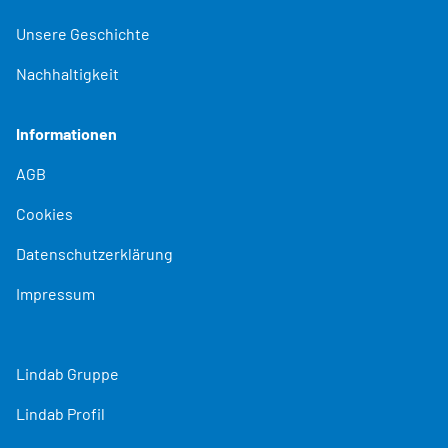
Unsere Geschichte
Nachhaltigkeit
Informationen
AGB
Cookies
Datenschutzerklärung
Impressum
Lindab Gruppe
Lindab Profil