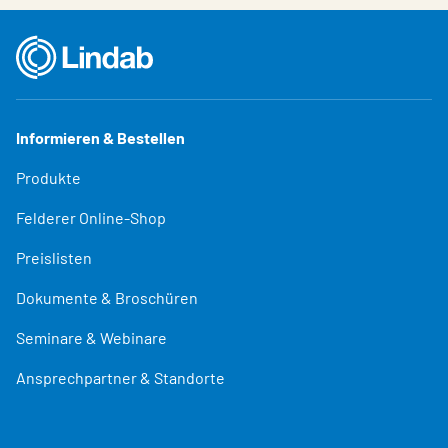
Informieren & Bestellen
Produkte
Felderer Online-Shop
Preislisten
Dokumente & Broschüren
Seminare & Webinare
Ansprechpartner & Standorte