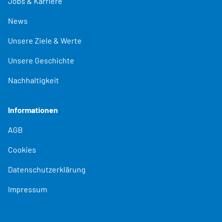
Jobs & Karriere
News
Unsere Ziele & Werte
Unsere Geschichte
Nachhaltigkeit
Informationen
AGB
Cookies
Datenschutzerklärung
Impressum