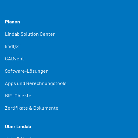
Planen
Lindab Solution Center
lindQST
CADvent
Software-Lösungen
Apps und Berechnungstools
BIM-Objekte
Zertifikate & Dokumente
Über Lindab