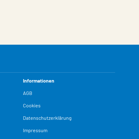
Informationen
AGB
Cookies
Datenschutzerklärung
Impressum