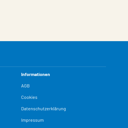
Informationen
AGB
Cookies
Datenschutzerklärung
Impressum