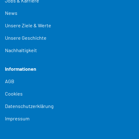
Jobs & Karriere
News
Unsere Ziele & Werte
Unsere Geschichte
Nachhaltigkeit
Informationen
AGB
Cookies
Datenschutzerklärung
Impressum