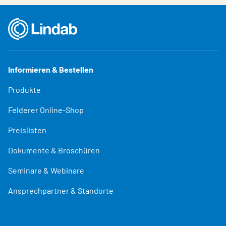
Informieren & Bestellen
Produkte
Felderer Online-Shop
Preislisten
Dokumente & Broschüren
Seminare & Webinare
Ansprechpartner & Standorte