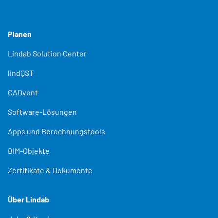
Planen
Lindab Solution Center
lindQST
CADvent
Software-Lösungen
Apps und Berechnungstools
BIM-Objekte
Zertifikate & Dokumente
Über Lindab