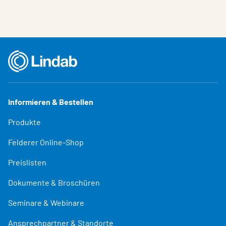
Informieren & Bestellen
Produkte
Felderer Online-Shop
Preislisten
Dokumente & Broschüren
Seminare & Webinare
Ansprechpartner & Standorte