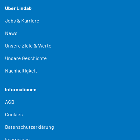
Über Lindab
Jobs & Karriere
News
Unsere Ziele & Werte
Unsere Geschichte
Nachhaltigkeit
Informationen
AGB
Cookies
Datenschutzerklärung
Impressum