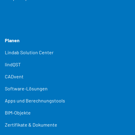
Planen
Lindab Solution Center
lindQST
CADvent
Software-Lösungen
Apps und Berechnungstools
BIM-Objekte
Zertifikate & Dokumente