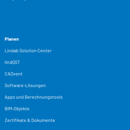
Planen
Lindab Solution Center
lindQST
CADvent
Software-Lösungen
Apps und Berechnungstools
BIM-Objekte
Zertifikate & Dokumente