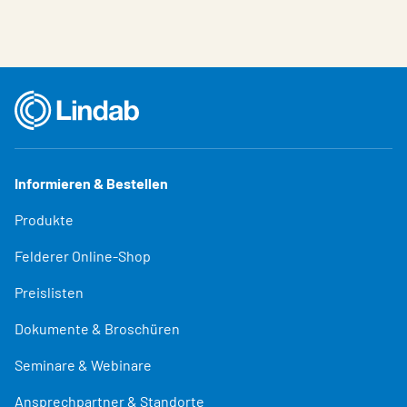
Informieren & Bestellen
Produkte
Felderer Online-Shop
Preislisten
Dokumente & Broschüren
Seminare & Webinare
Ansprechpartner & Standorte