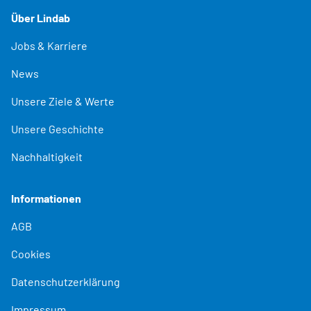
Über Lindab
Jobs & Karriere
News
Unsere Ziele & Werte
Unsere Geschichte
Nachhaltigkeit
Informationen
AGB
Cookies
Datenschutzerklärung
Impressum