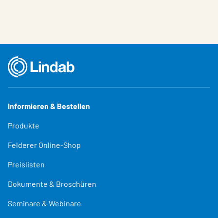
Informieren & Bestellen
Produkte
Felderer Online-Shop
Preislisten
Dokumente & Broschüren
Seminare & Webinare