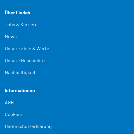
Über Lindab
Jobs & Karriere
News
Unsere Ziele & Werte
Unsere Geschichte
Nachhaltigkeit
Informationen
AGB
Cookies
Datenschutzerklärung