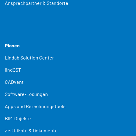
Ansprechpartner & Standorte
Planen
Lindab Solution Center
lindQST
CADvent
Software-Lösungen
Apps und Berechnungstools
BIM-Objekte
Zertifikate & Dokumente