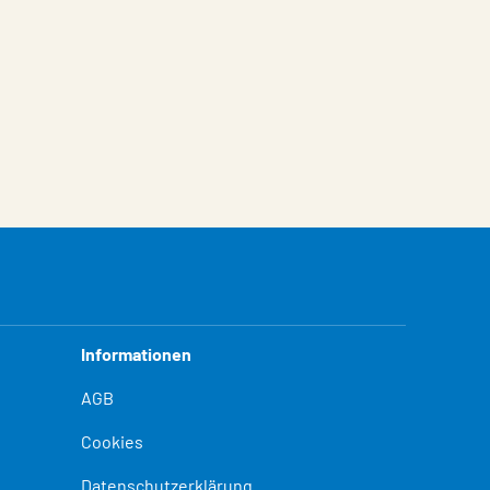
Informationen
AGB
Cookies
Datenschutzerklärung