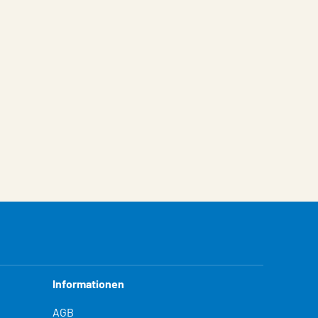
Informationen
AGB