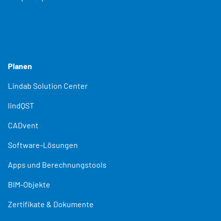
Planen
Lindab Solution Center
lindQST
CADvent
Software-Lösungen
Apps und Berechnungstools
BIM-Objekte
Zertifikate & Dokumente