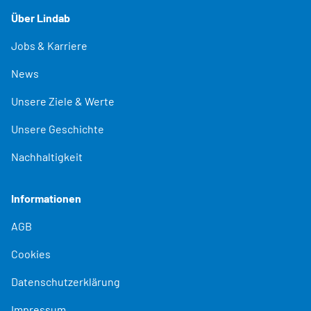
Über Lindab
Jobs & Karriere
News
Unsere Ziele & Werte
Unsere Geschichte
Nachhaltigkeit
Informationen
AGB
Cookies
Datenschutzerklärung
Impressum