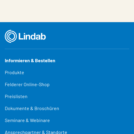
Informieren & Bestellen
Produkte
Felderer Online-Shop
Preislisten
Dokumente & Broschüren
Seminare & Webinare
Ansprechpartner & Standorte