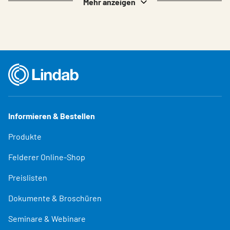
Mehr anzeigen
Informieren & Bestellen
Produkte
Felderer Online-Shop
Preislisten
Dokumente & Broschüren
Seminare & Webinare