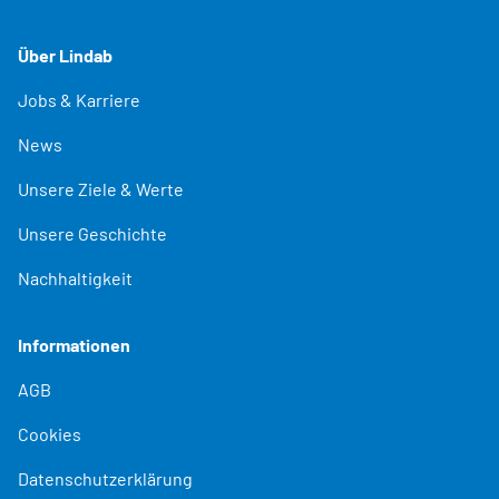
Über Lindab
Jobs & Karriere
News
Unsere Ziele & Werte
Unsere Geschichte
Nachhaltigkeit
Informationen
AGB
Cookies
Datenschutzerklärung