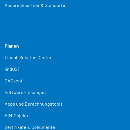
Ansprechpartner & Standorte
Planen
Lindab Solution Center
lindQST
CADvent
Software-Lösungen
Apps und Berechnungstools
BIM-Objekte
Zertifikate & Dokumente