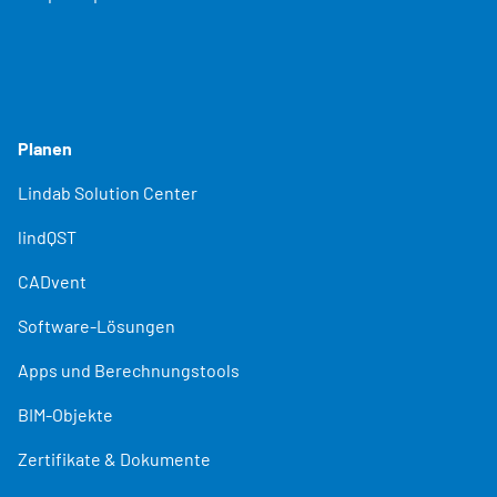
Planen
Lindab Solution Center
lindQST
CADvent
Software-Lösungen
Apps und Berechnungstools
BIM-Objekte
Zertifikate & Dokumente