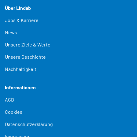
Über Lindab
Jobs & Karriere
News
Unsere Ziele & Werte
Unsere Geschichte
Nachhaltigkeit
Informationen
AGB
Cookies
Datenschutzerklärung
Impressum