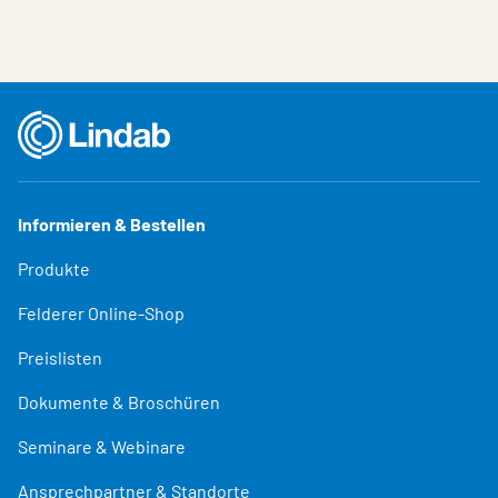
Informieren & Bestellen
Produkte
Felderer Online-Shop
Preislisten
Dokumente & Broschüren
Seminare & Webinare
Ansprechpartner & Standorte