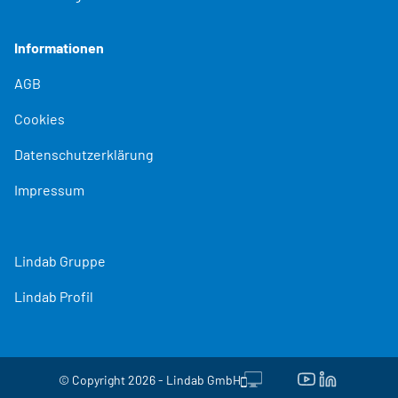
Informationen
AGB
Cookies
Datenschutzerklärung
Impressum
Lindab Gruppe
Lindab Profil
© Copyright 2026 - Lindab GmbH