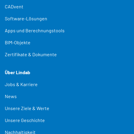
CADvent
Software-Lösungen
Apps und Berechnungstools
BIM-Objekte
Zertifikate & Dokumente
Über Lindab
Jobs & Karriere
News
Unsere Ziele & Werte
Unsere Geschichte
Nachhaltigkeit