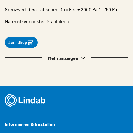
Grenzwert des statischen Druckes + 2000 Pa / - 750 Pa
Material: verzinktes Stahlblech
Zum Shop
Mehr anzeigen
Informieren & Bestellen