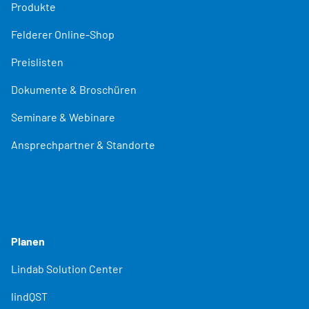
Produkte
Felderer Online-Shop
Preislisten
Dokumente & Broschüren
Seminare & Webinare
Ansprechpartner & Standorte
Planen
Lindab Solution Center
lindQST