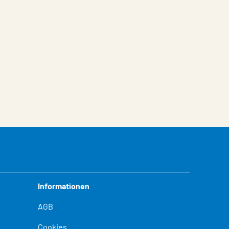
Informationen
AGB
Cookies