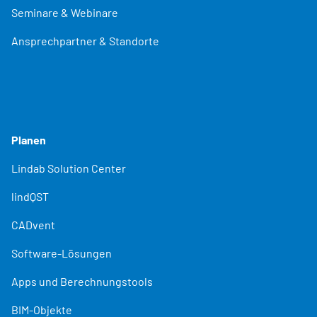
Seminare & Webinare
Ansprechpartner & Standorte
Planen
Lindab Solution Center
lindQST
CADvent
Software-Lösungen
Apps und Berechnungstools
BIM-Objekte