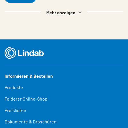
Mehr anzeigen
Informieren & Bestellen
Produkte
Felderer Online-Shop
Preislisten
Dokumente & Broschüren