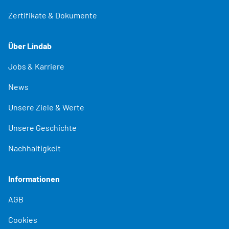
Zertifikate & Dokumente
Über Lindab
Jobs & Karriere
News
Unsere Ziele & Werte
Unsere Geschichte
Nachhaltigkeit
Informationen
AGB
Cookies