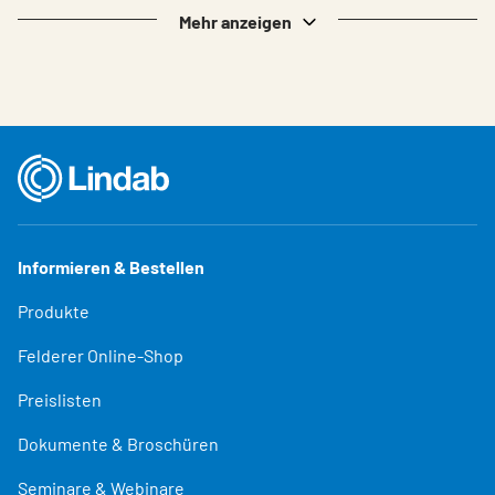
Mehr anzeigen
Informieren & Bestellen
Produkte
Felderer Online-Shop
Preislisten
Dokumente & Broschüren
Seminare & Webinare