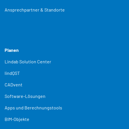
Ansprechpartner & Standorte
Planen
Lindab Solution Center
lindQST
CADvent
Software-Lösungen
Apps und Berechnungstools
BIM-Objekte