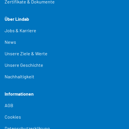
Zertifikate & Dokumente
Über Lindab
Jobs & Karriere
News
Unsere Ziele & Werte
Unsere Geschichte
Nachhaltigkeit
Informationen
AGB
Cookies
Datenschutzerklärung