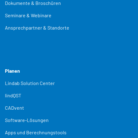
Dokumente & Broschüren
Seminare & Webinare
Ansprechpartner & Standorte
Planen
Lindab Solution Center
lindQST
CADvent
Software-Lösungen
Apps und Berechnungstools