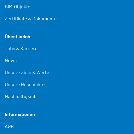
BIM-Objekte
Zertifikate & Dokumente
Über Lindab
Jobs & Karriere
News
Unsere Ziele & Werte
Unsere Geschichte
Nachhaltigkeit
Informationen
AGB