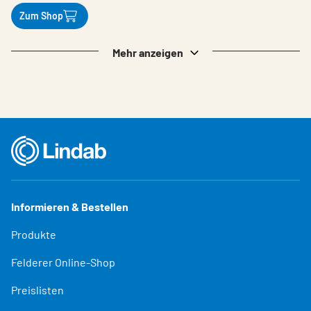
Zum Shop
Mehr anzeigen
Informieren & Bestellen
Produkte
Felderer Online-Shop
Preislisten