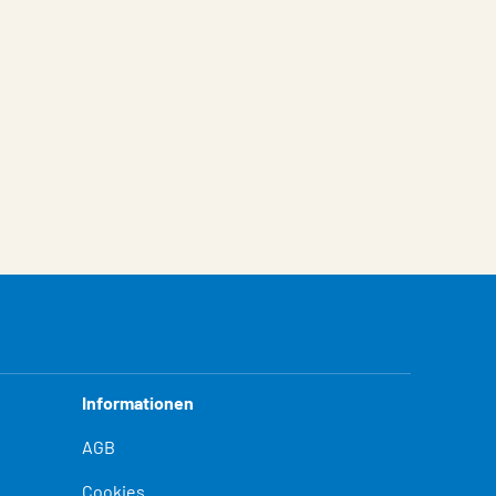
Informationen
AGB
Cookies