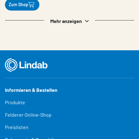
Zum Shop
Mehr anzeigen
Informieren & Bestellen
Produkte
Felderer Online-Shop
Preislisten