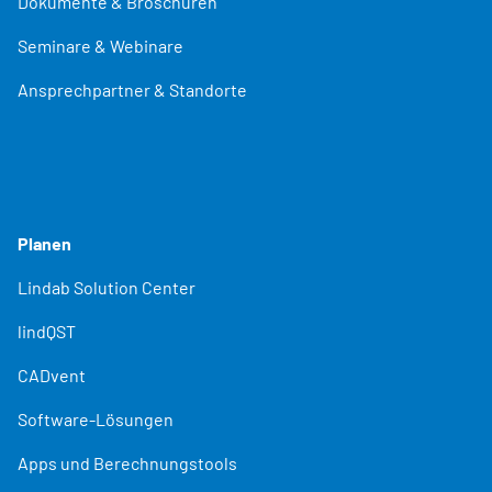
Dokumente & Broschüren
Seminare & Webinare
Ansprechpartner & Standorte
Planen
Lindab Solution Center
lindQST
CADvent
Software-Lösungen
Apps und Berechnungstools