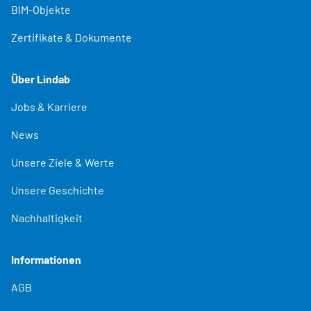
BIM-Objekte
Zertifikate & Dokumente
Über Lindab
Jobs & Karriere
News
Unsere Ziele & Werte
Unsere Geschichte
Nachhaltigkeit
Informationen
AGB