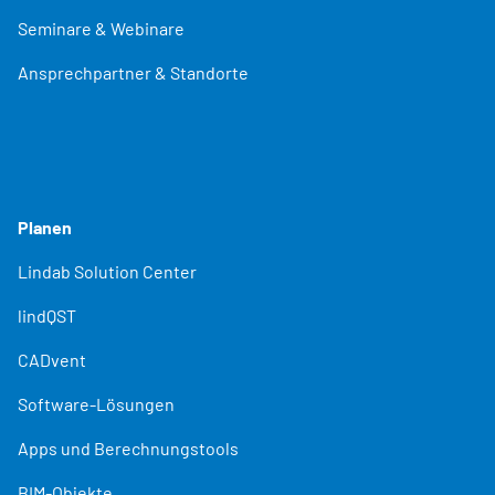
Seminare & Webinare
Ansprechpartner & Standorte
Planen
Lindab Solution Center
lindQST
CADvent
Software-Lösungen
Apps und Berechnungstools
BIM-Objekte