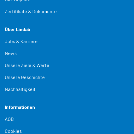
Zertifikate & Dokumente
Über Lindab
Jobs & Karriere
News
Unsere Ziele & Werte
Unsere Geschichte
Nachhaltigkeit
Informationen
AGB
Cookies