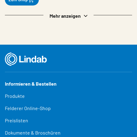
Mehr anzeigen
Informieren & Bestellen
Produkte
Felderer Online-Shop
Preislisten
Dokumente & Broschüren