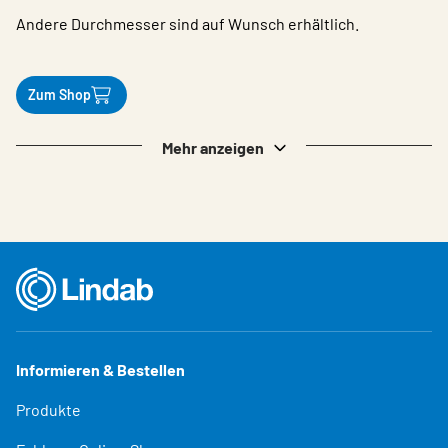
Andere Durchmesser sind auf Wunsch erhältlich.
Zum Shop
Mehr anzeigen
Informieren & Bestellen
Produkte