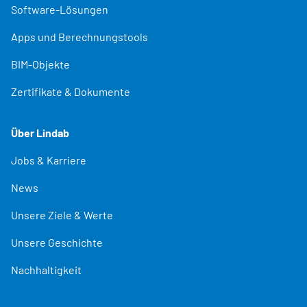
Software-Lösungen
Apps und Berechnungstools
BIM-Objekte
Zertifikate & Dokumente
Über Lindab
Jobs & Karriere
News
Unsere Ziele & Werte
Unsere Geschichte
Nachhaltigkeit