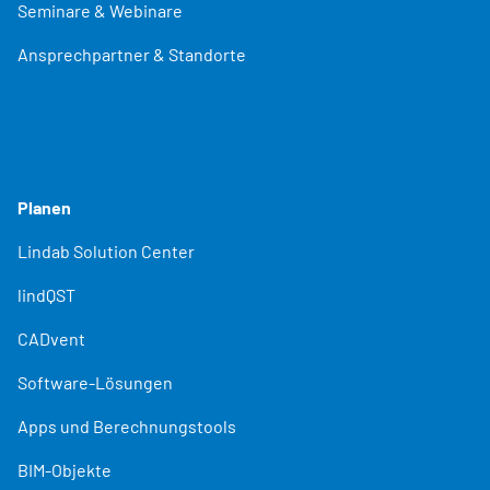
Seminare & Webinare
Ansprechpartner & Standorte
Planen
Lindab Solution Center
lindQST
CADvent
Software-Lösungen
Apps und Berechnungstools
BIM-Objekte