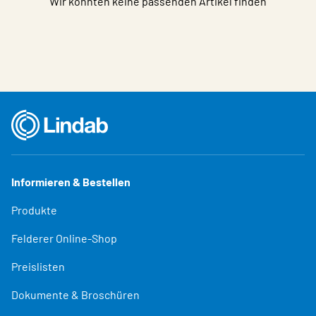
Wir konnten keine passenden Artikel finden
Informieren & Bestellen
Produkte
Felderer Online-Shop
Preislisten
Dokumente & Broschüren