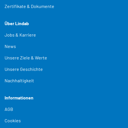
Zertifikate & Dokumente
Über Lindab
Jobs & Karriere
News
Unsere Ziele & Werte
Unsere Geschichte
Nachhaltigkeit
Informationen
AGB
Cookies