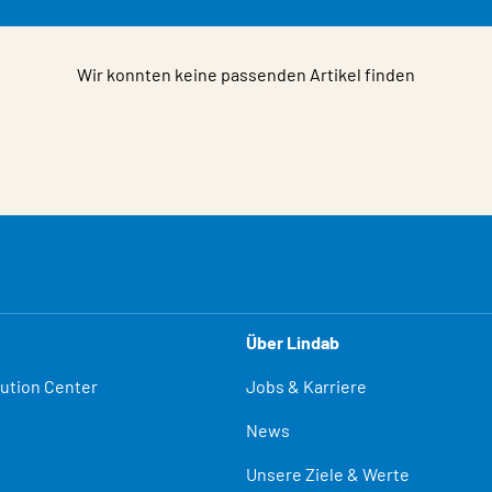
Wir konnten keine passenden Artikel finden
Über Lindab
lution Center
Jobs & Karriere
News
Unsere Ziele & Werte