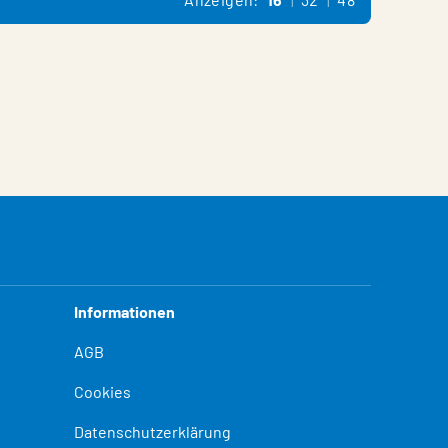
Informationen
AGB
Cookies
Datenschutzerklärung