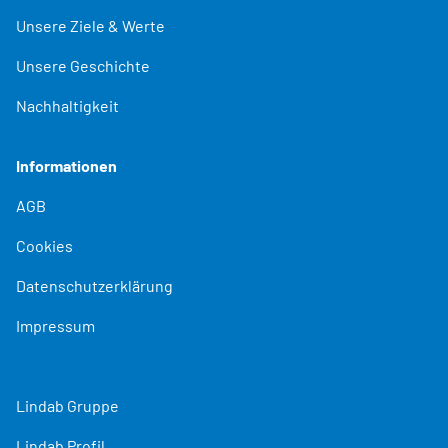
Unsere Ziele & Werte
Unsere Geschichte
Nachhaltigkeit
Informationen
AGB
Cookies
Datenschutzerklärung
Impressum
Lindab Gruppe
Lindab Profil