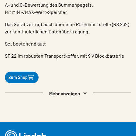
A- und C-Bewertung des Summenpegels.
Mit MIN.-/MAX-Wert-Speicher.
Das Gerät verfügt auch über eine PC-Schnittstelle (RS 232)
zur kontinuierlichen Datenübertragung.
Set bestehend aus:
SP 22 im robusten Transportkoffer, mit 9 V Blockbatterie
Zum Shop
Mehr anzeigen