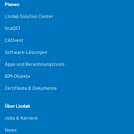
Planen
Lindab Solution Center
lindQST
CADvent
Software-Lösungen
Apps und Berechnungstools
BIM-Objekte
Zertifikate & Dokumente
Über Lindab
Jobs & Karriere
News