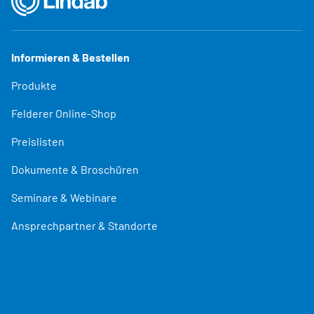
Informieren & Bestellen
Produkte
Felderer Online-Shop
Preislisten
Dokumente & Broschüren
Seminare & Webinare
Ansprechpartner & Standorte