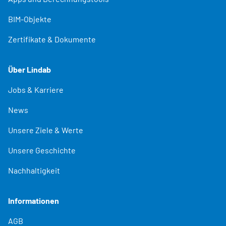
BIM-Objekte
Zertifikate & Dokumente
Über Lindab
Jobs & Karriere
News
Unsere Ziele & Werte
Unsere Geschichte
Nachhaltigkeit
Informationen
AGB