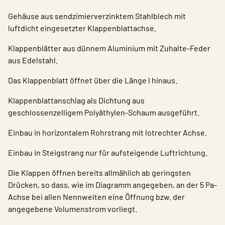
Gehäuse aus sendzimierverzinktem Stahlblech mit
luftdicht eingesetzter Klappenblattachse.
Klappenblätter aus dünnem Aluminium mit Zuhalte-Feder
aus Edelstahl.
Das Klappenblatt öffnet über die Länge l hinaus.
Klappenblattanschlag als Dichtung aus
geschlossenzelligem Polyäthylen-Schaum ausgeführt.
Einbau in horizontalem Rohrstrang mit lotrechter Achse.
Einbau in Steigstrang nur für aufsteigende Luftrichtung.
Die Klappen öffnen bereits allmählich ab geringsten
Drücken, so dass, wie im Diagramm angegeben, an der 5 Pa-
Achse bei allen Nennweiten eine Öffnung bzw. der
angegebene Volumenstrom vorliegt.