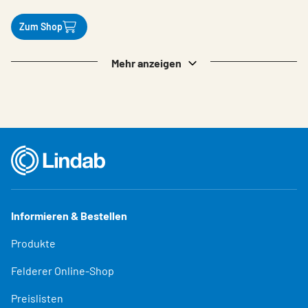
Zum Shop
Mehr anzeigen
Informieren & Bestellen
Produkte
Felderer Online-Shop
Preislisten