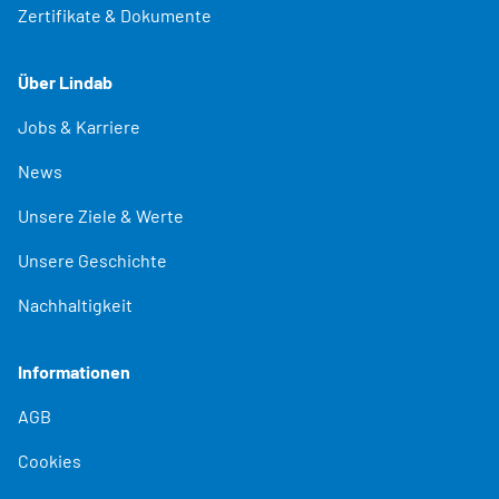
Zertifikate & Dokumente
Über Lindab
Jobs & Karriere
News
Unsere Ziele & Werte
Unsere Geschichte
Nachhaltigkeit
Informationen
AGB
Cookies