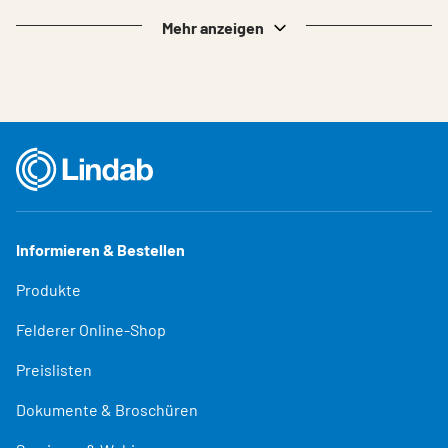
Mehr anzeigen
Informieren & Bestellen
Produkte
Felderer Online-Shop
Preislisten
Dokumente & Broschüren