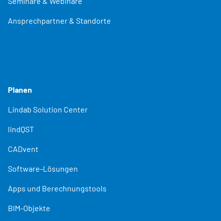
Seminare & Webinare
Ansprechpartner & Standorte
Planen
Lindab Solution Center
lindQST
CADvent
Software-Lösungen
Apps und Berechnungstools
BIM-Objekte