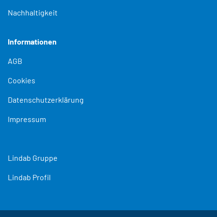
Nachhaltigkeit
Informationen
AGB
Cookies
Datenschutzerklärung
Impressum
Lindab Gruppe
Lindab Profil