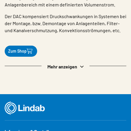
Anlagenbereich mit einem definierten Volumenstrom.
Der DAC kompensiert Druckschwankungen in Systemen bei
der Montage, bzw. Demontage von Anlagenteilen, Filter-
und Kanalverschmutzung, Konvektionsströmungen, etc.
Zum Shop
Mehr anzeigen