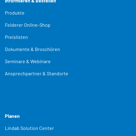
Informieren & Bestellen
Produkte
Felderer Online-Shop
Preislisten
Dokumente & Broschüren
Seminare & Webinare
Ansprechpartner & Standorte
Planen
Lindab Solution Center