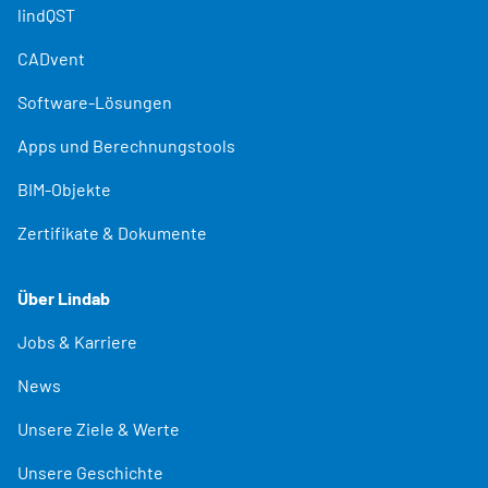
lindQST
CADvent
Software-Lösungen
Apps und Berechnungstools
BIM-Objekte
Zertifikate & Dokumente
Über Lindab
Jobs & Karriere
News
Unsere Ziele & Werte
Unsere Geschichte