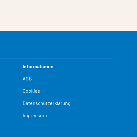
Informationen
AGB
Cookies
Datenschutzerklärung
Impressum