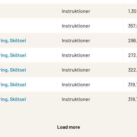
Instruktioner
1.30
Instruktioner
357.
ring, Skötsel
Instruktioner
296
ring, Skötsel
Instruktioner
272
ring, Skötsel
Instruktioner
322
ring, Skötsel
Instruktioner
319.
ring, Skötsel
Instruktioner
319.
Load more