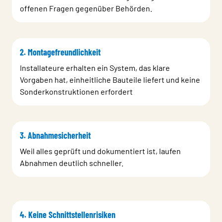
offenen Fragen gegenüber Behörden.
2. Montagefreundlichkeit
Installateure erhalten ein System, das klare
Vorgaben hat, einheitliche Bauteile liefert und keine
Sonderkonstruktionen erfordert
3. Abnahmesicherheit
Weil alles geprüft und dokumentiert ist, laufen
Abnahmen deutlich schneller.
4. Keine Schnittstellenrisiken