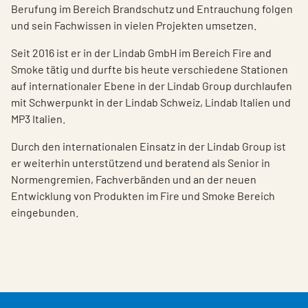
Berufung im Bereich Brandschutz und Entrauchung folgen
und sein Fachwissen in vielen Projekten umsetzen.
Seit 2016 ist er in der Lindab GmbH im Bereich Fire and
Smoke tätig und durfte bis heute verschiedene Stationen
auf internationaler Ebene in der Lindab Group durchlaufen
mit Schwerpunkt in der Lindab Schweiz, Lindab Italien und
MP3 Italien.
Durch den internationalen Einsatz in der Lindab Group ist
er weiterhin unterstützend und beratend als Senior in
Normengremien, Fachverbänden und an der neuen
Entwicklung von Produkten im Fire und Smoke Bereich
eingebunden.