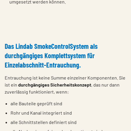
umgesetzt werden können.
Das Lindab SmokeControlSystem als
durchgängiges Komplettsystem für
Einzelabschnitt-Entrauchung.
Entrauchung ist keine Summe einzelner Komponenten. Sie
ist ein
durchgängiges Sicherheitskonzept
, das nur dann
zuverlässig funktioniert, wenn:
alle Bauteile geprüft sind
Rohr und Kanal integriert sind
alle Schnittstellen definiert sind