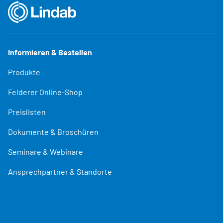
Informieren & Bestellen
Produkte
Felderer Online-Shop
Preislisten
Dokumente & Broschüren
Seminare & Webinare
Ansprechpartner & Standorte