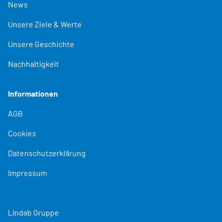
News
Unsere Ziele & Werte
Unsere Geschichte
Nachhaltigkeit
Informationen
AGB
Cookies
Datenschutzerklärung
Impressum
Lindab Gruppe