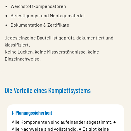
Weichstoffkompensatoren
Befestigungs- und Montagematerial
Dokumentation & Zertifikate
Jedes einzelne Bauteil ist geprüft, dokumentiert und
klassifiziert.
Keine Lücken, keine Missverständnisse, keine
Einzelnachweise.
Die Vorteile eines Komplettsystems
1. Planungssicherheit
Alle Komponenten sind aufeinander abgestimmt. ●
Alle Nachweise sind vollständig. ● Es gibt keine