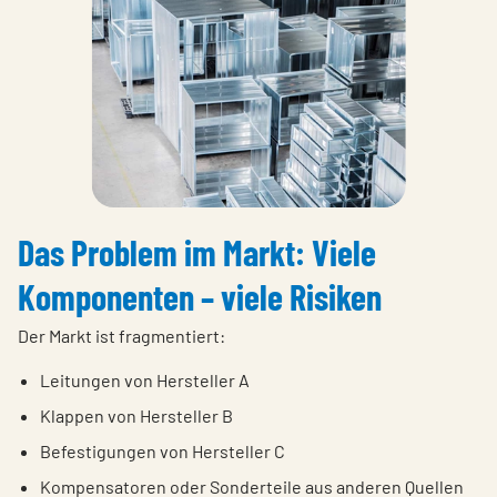
Das Problem im Markt: Viele
Komponenten – viele Risiken
Der Markt ist fragmentiert:
Leitungen von Hersteller A
Klappen von Hersteller B
Befestigungen von Hersteller C
Kompensatoren oder Sonderteile aus anderen Quellen