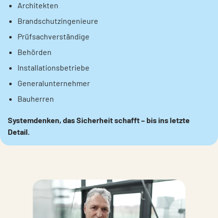
Architekten
Brandschutzingenieure
Prüfsachverständige
Behörden
Installationsbetriebe
Generalunternehmer
Bauherren
Systemdenken, das Sicherheit schafft – bis ins letzte
Detail.