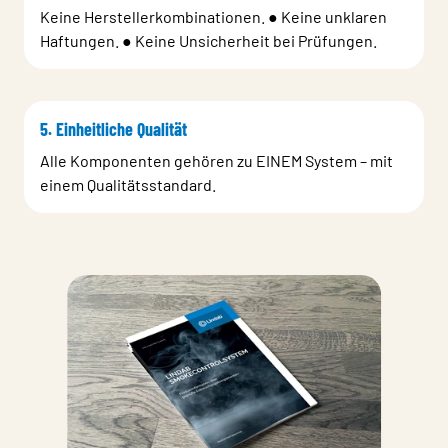
Keine Herstellerkombinationen. ● Keine unklaren
Haftungen. ● Keine Unsicherheit bei Prüfungen.
5. Einheitliche Qualität
Alle Komponenten gehören zu EINEM System – mit
einem Qualitätsstandard.