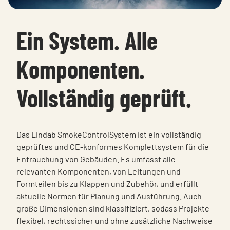
Ein System. Alle
Komponenten.
Vollständig geprüft.
Das Lindab SmokeControlSystem ist ein vollständig
geprüftes und CE‑konformes Komplettsystem für die
Entrauchung von Gebäuden. Es umfasst alle
relevanten Komponenten, von Leitungen und
Formteilen bis zu Klappen und Zubehör, und erfüllt
aktuelle Normen für Planung und Ausführung. Auch
große Dimensionen sind klassifiziert, sodass Projekte
flexibel, rechtssicher und ohne zusätzliche Nachweise