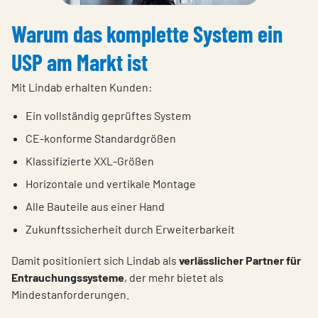
Warum das komplette System ein
USP am Markt ist
Mit Lindab erhalten Kunden:
Ein vollständig geprüftes System
CE-konforme Standardgrößen
Klassifizierte XXL-Größen
Horizontale und vertikale Montage
Alle Bauteile aus einer Hand
Zukunftssicherheit durch Erweiterbarkeit
Damit positioniert sich Lindab als
verlässlicher Partner für
Entrauchungssysteme
, der mehr bietet als
Mindestanforderungen.