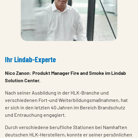
Ihr Lindab-Experte
Nico Zanon: Produkt Manager Fire and Smoke im Lindab
Solution Center.
Nach seiner Ausbildung in der HLK-Branche und
verschiedenen Fort-und Weiterbildungsmaßnahmen, hat
er sich in den letzten 40 Jahren im Bereich Brandschutz
und Entrauchung engagiert.
Durch verschiedene berufliche Stationen bei Namhaften
deutschen HLK-Herstellern, konnte er seiner persönlichen