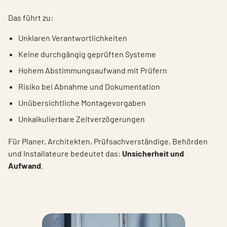
Das führt zu:
Unklaren Verantwortlichkeiten
Keine durchgängig geprüften Systeme
Hohem Abstimmungsaufwand mit Prüfern
Risiko bei Abnahme und Dokumentation
Unübersichtliche Montagevorgaben
Unkalkulierbare Zeitverzögerungen
Für Planer, Architekten, Prüfsachverständige, Behörden
und Installateure bedeutet das:
Unsicherheit und
Aufwand
.