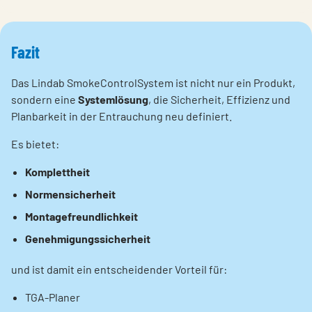
Fazit
Das Lindab SmokeControlSystem ist nicht nur ein Produkt,
sondern eine
Systemlösung
, die Sicherheit, Effizienz und
Planbarkeit in der Entrauchung neu definiert.
Es bietet:
Komplettheit
Normensicherheit
Montagefreundlichkeit
Genehmigungssicherheit
und ist damit ein entscheidender Vorteil für:
TGA-Planer