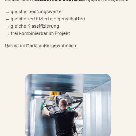
→ gleiche Leistungswerte
→ gleiche zertifizierte Eigenschaften
→ gleiche Klassifizierung
→ frei kombinierbar im Projekt
Das ist im Markt außergewöhnlich.