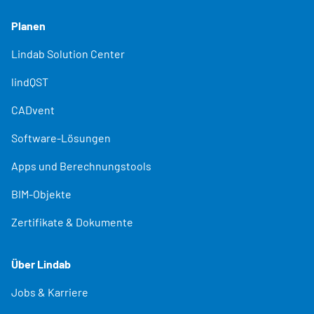
Planen
Lindab Solution Center
lindQST
CADvent
Software-Lösungen
Apps und Berechnungstools
BIM-Objekte
Zertifikate & Dokumente
Über Lindab
Jobs & Karriere