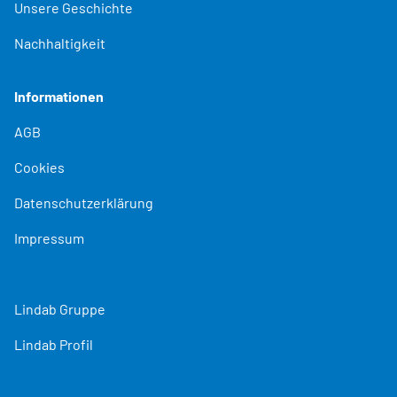
Unsere Geschichte
Nachhaltigkeit
Informationen
AGB
Cookies
Datenschutzerklärung
Impressum
Lindab Gruppe
Lindab Profil