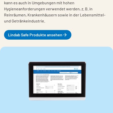
kann es auch in Umgebungen mit hohen
Hygieneanforderungen verwendet werden, z. B. in
Reinräumen, Krankenhäusern sowie in der Lebensmittel-
und Getränkeindustrie.
Lindab Safe Produkte ansehen