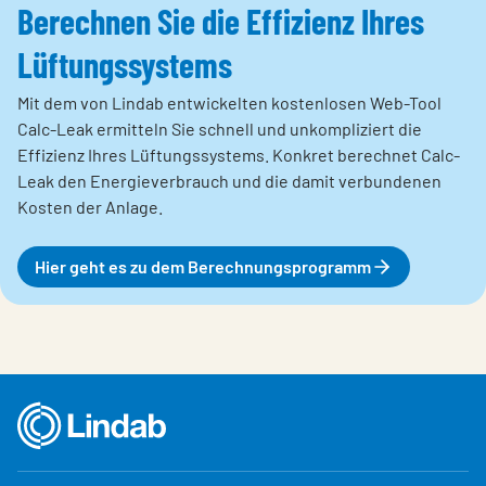
Berechnen Sie die Effizienz Ihres
Lüftungssystems
Mit dem von Lindab entwickelten kostenlosen Web-Tool
Calc-Leak ermitteln Sie schnell und unkompliziert die
Effizienz Ihres Lüftungssystems. Konkret berechnet Calc-
Leak den Energieverbrauch und die damit verbundenen
Kosten der Anlage.
Hier geht es zu dem Berechnungsprogramm