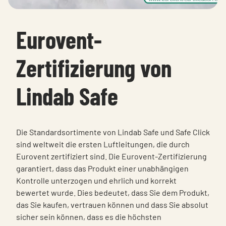
Eurovent-
Zertifizierung von
Lindab Safe
Die Standardsortimente von Lindab Safe und Safe Click
sind weltweit die ersten Luftleitungen, die durch
Eurovent zertifiziert sind. Die Eurovent-Zertifizierung
garantiert, dass das Produkt einer unabhängigen
Kontrolle unterzogen und ehrlich und korrekt
bewertet wurde. Dies bedeutet, dass Sie dem Produkt,
das Sie kaufen, vertrauen können und dass Sie absolut
sicher sein können, dass es die höchsten