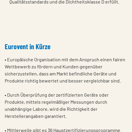
Qualitätsstandards und die Dichtheitsklasse D erfüllt.
Eurovent in Kürze
• Europäische Organisation mit dem Anspruch einen fairen
Wettbewerb zu fördern und Kunden gegenüber
sicherzustellen, dass am Markt befindliche Geräte und
Produkte richtig bewertet und besser vergleichbar sind.
• Durch Überprüfung der zertifizierten Geräte oder
Produkte, mittels regelmäßiger Messungen durch
unabhängige Labore, wird die Richtigkeit der
Herstellerangaben garantiert.
• Mittlerweile gibt es 36 Hauptzertifizierungsprogramme.