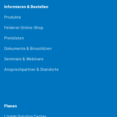
Informieren & Bestellen
Produkte
Felderer Online-Shop
Preislisten
Dokumente & Broschüren
Seminare & Webinare
Ansprechpartner & Standorte
Planen
Lindab Solution Center