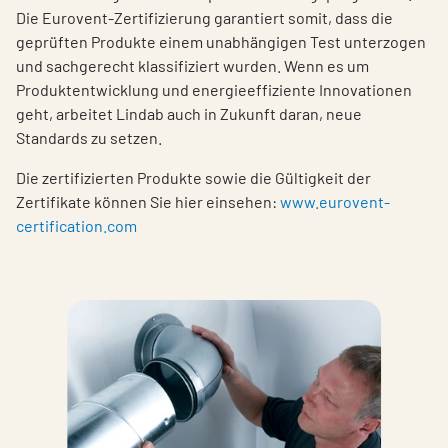
Die Eurovent-Zertifizierung garantiert somit, dass die
geprüften Produkte einem unabhängigen Test unterzogen
und sachgerecht klassifiziert wurden. Wenn es um
Produktentwicklung und energieeffiziente Innovationen
geht, arbeitet Lindab auch in Zukunft daran, neue
Standards zu setzen.
Die zertifizierten Produkte sowie die Gültigkeit der
Zertifikate können Sie hier einsehen:
www.eurovent-
certification.com