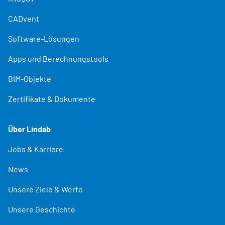
CADvent
Software-Lösungen
Apps und Berechnungstools
BIM-Objekte
Zertifikate & Dokumente
Über Lindab
Jobs & Karriere
News
Unsere Ziele & Werte
Unsere Geschichte