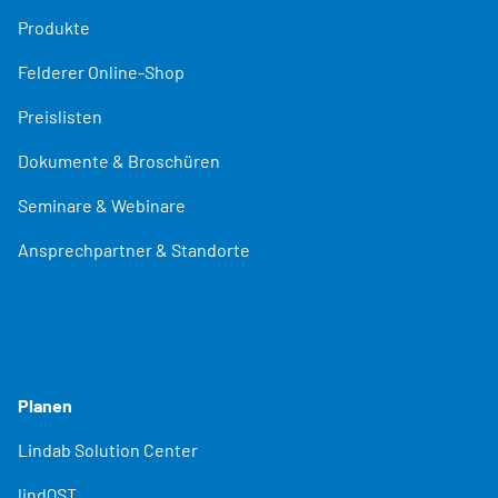
Produkte
Felderer Online-Shop
Preislisten
Dokumente & Broschüren
Seminare & Webinare
Ansprechpartner & Standorte
Planen
Lindab Solution Center
lindQST