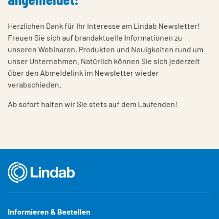
Herzlichen Dank für Ihr Interesse am Lindab Newsletter!
Freuen Sie sich auf brandaktuelle Informationen zu
unseren Webinaren, Produkten und Neuigkeiten rund um
unser Unternehmen. Natürlich können Sie sich jederzeit
über den Abmeldelink im Newsletter wieder
verabschieden.
Ab sofort halten wir Sie stets auf dem Laufenden!
Informieren & Bestellen