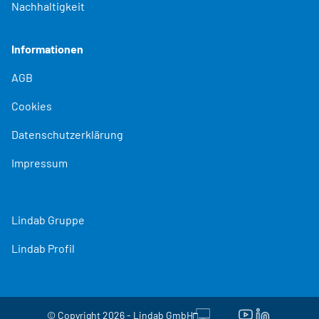
Nachhaltigkeit
Informationen
AGB
Cookies
Datenschutzerklärung
Impressum
Lindab Gruppe
Lindab Profil
© Copyright 2026 - Lindab GmbH