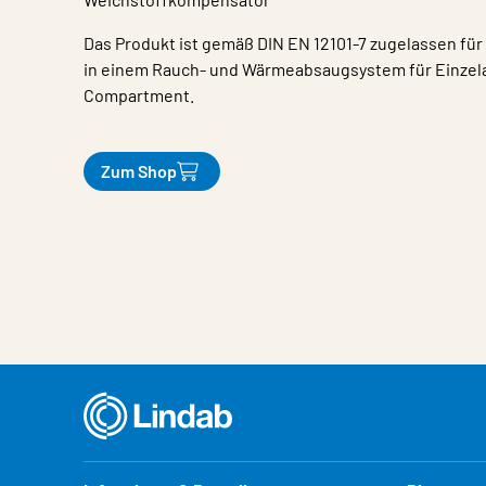
Das Produkt ist gemäß DIN EN 12101-7 zugelassen für 
in einem Rauch- und Wärmeabsaugsystem für Einzela
Compartment.
Zum Shop
Eigenschaften
Wert