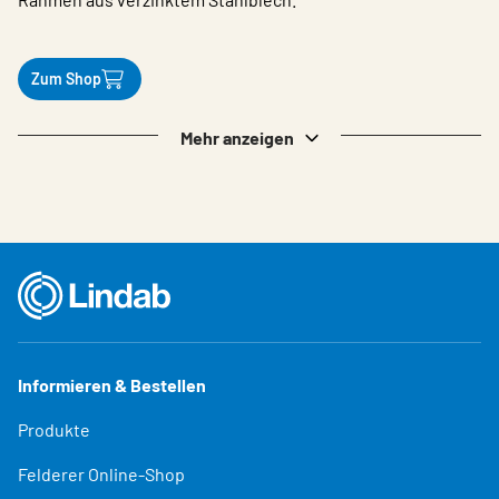
Zum Shop
Mehr anzeigen
Informieren & Bestellen
Produkte
Felderer Online-Shop