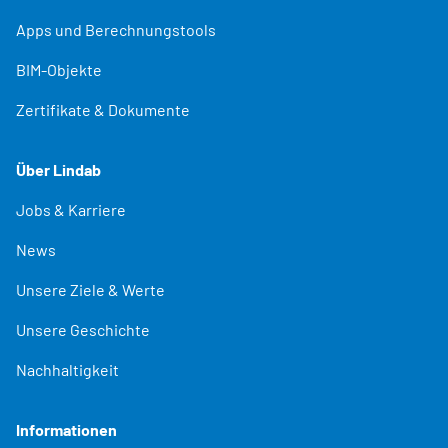
Apps und Berechnungstools
BIM-Objekte
Zertifikate & Dokumente
Über Lindab
Jobs & Karriere
News
Unsere Ziele & Werte
Unsere Geschichte
Nachhaltigkeit
Informationen