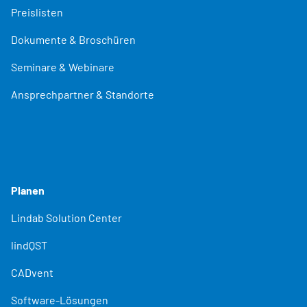
Preislisten
Dokumente & Broschüren
Seminare & Webinare
Ansprechpartner & Standorte
Planen
Lindab Solution Center
lindQST
CADvent
Software-Lösungen