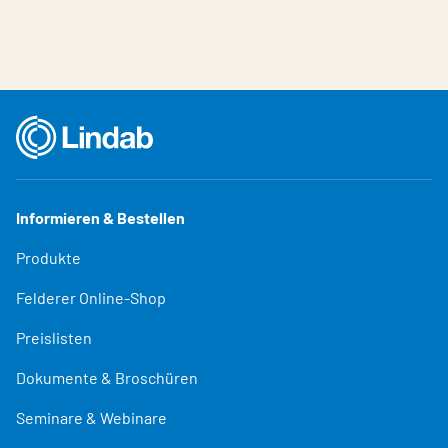
Informieren & Bestellen
Produkte
Felderer Online-Shop
Preislisten
Dokumente & Broschüren
Seminare & Webinare