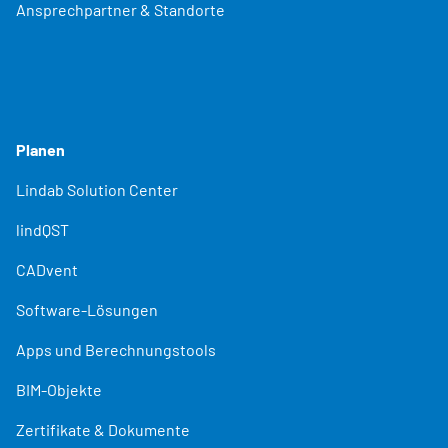
Ansprechpartner & Standorte
Planen
Lindab Solution Center
lindQST
CADvent
Software-Lösungen
Apps und Berechnungstools
BIM-Objekte
Zertifikate & Dokumente