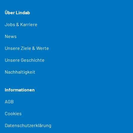
Über Lindab
Jobs & Karriere
News
Unsere Ziele & Werte
Unsere Geschichte
Nachhaltigkeit
Informationen
AGB
Cookies
Datenschutzerklärung