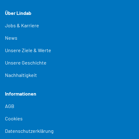
Über Lindab
Jobs & Karriere
News
Unsere Ziele & Werte
Unsere Geschichte
Nachhaltigkeit
Informationen
AGB
Cookies
Datenschutzerklärung