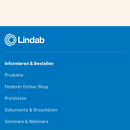
Informieren & Bestellen
Produkte
Felderer Online-Shop
Preislisten
Dokumente & Broschüren
Seminare & Webinare