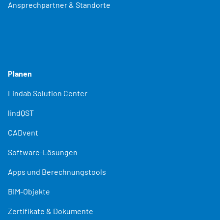
Ansprechpartner & Standorte
Planen
Lindab Solution Center
lindQST
CADvent
Software-Lösungen
Apps und Berechnungstools
BIM-Objekte
Zertifikate & Dokumente