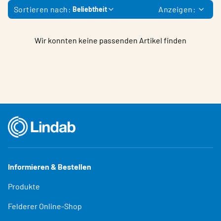
Sortieren nach:
Anzeigen:
Beliebtheit
Wir konnten keine passenden Artikel finden
Informieren & Bestellen
Produkte
Felderer Online-Shop