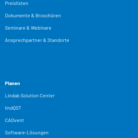
Preislisten
Dokumente & Broschüren
Seminare & Webinare
Ansprechpartner & Standorte
Planen
Lindab Solution Center
lindQST
CADvent
Software-Lösungen