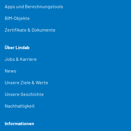
Apps und Berechnungstools
BIM-Objekte
Zertifikate & Dokumente
Über Lindab
Jobs & Karriere
News
Unsere Ziele & Werte
Unsere Geschichte
Nachhaltigkeit
Informationen