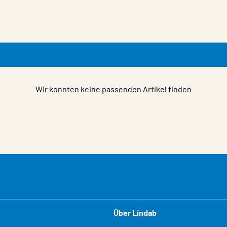
Wir konnten keine passenden Artikel finden
Über Lindab