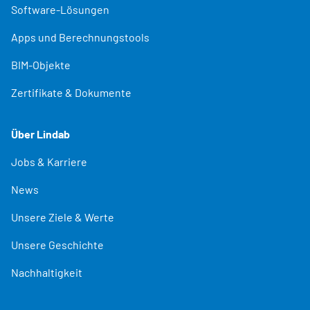
Software-Lösungen
Apps und Berechnungstools
BIM-Objekte
Zertifikate & Dokumente
Über Lindab
Jobs & Karriere
News
Unsere Ziele & Werte
Unsere Geschichte
Nachhaltigkeit