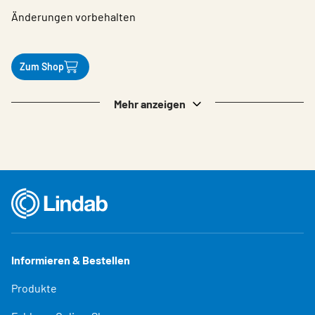
Änderungen vorbehalten
Zum Shop
Mehr anzeigen
Informieren & Bestellen
Produkte