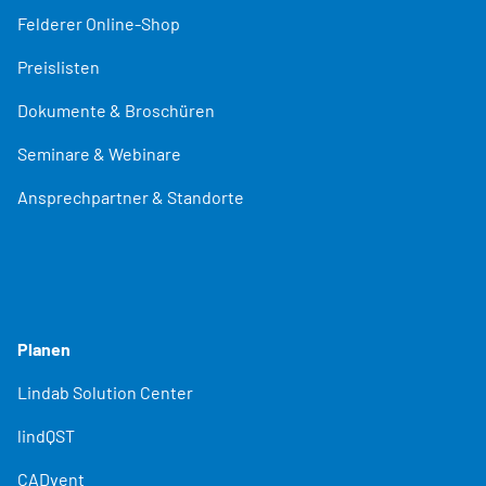
Felderer Online-Shop
Preislisten
Dokumente & Broschüren
Seminare & Webinare
Ansprechpartner & Standorte
Planen
Lindab Solution Center
lindQST
CADvent