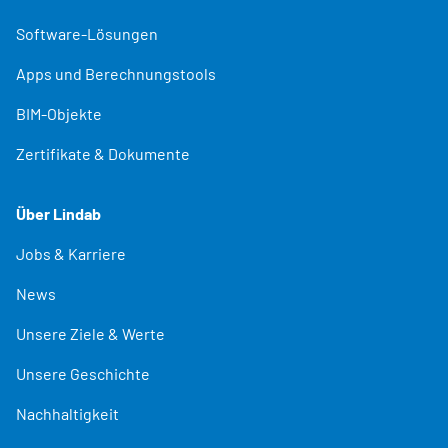
Software-Lösungen
Apps und Berechnungstools
BIM-Objekte
Zertifikate & Dokumente
Über Lindab
Jobs & Karriere
News
Unsere Ziele & Werte
Unsere Geschichte
Nachhaltigkeit