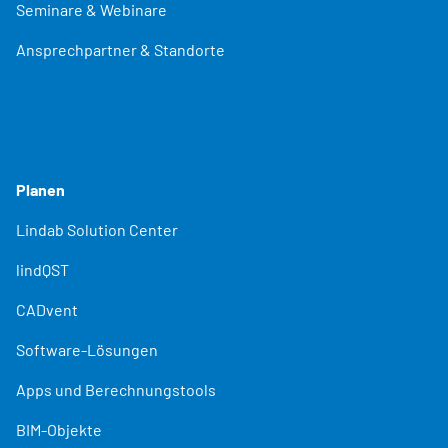
Seminare & Webinare
Ansprechpartner & Standorte
Planen
Lindab Solution Center
lindQST
CADvent
Software-Lösungen
Apps und Berechnungstools
BIM-Objekte