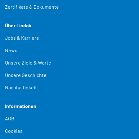
Zertifikate & Dokumente
Über Lindab
Jobs & Karriere
News
Unsere Ziele & Werte
Unsere Geschichte
Nachhaltigkeit
Informationen
AGB
Cookies