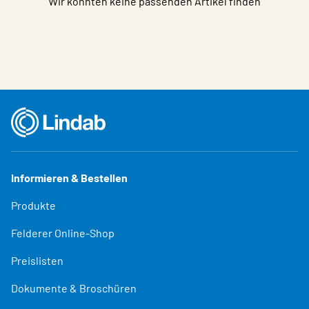
Wir konnten keine passenden Artikel finden
Informieren & Bestellen
Produkte
Felderer Online-Shop
Preislisten
Dokumente & Broschüren