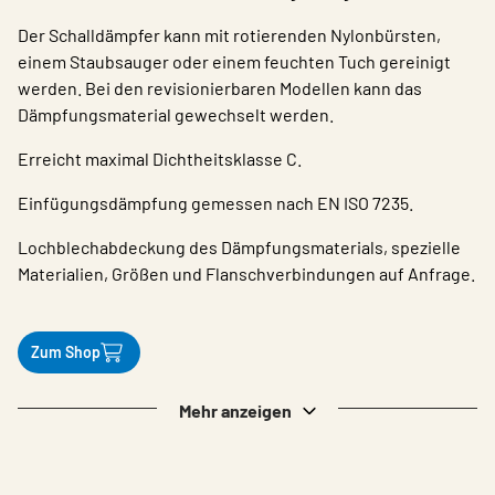
Der Schalldämpfer kann mit rotierenden Nylonbürsten,
einem Staubsauger oder einem feuchten Tuch gereinigt
werden. Bei den revisionierbaren Modellen kann das
Dämpfungsmaterial gewechselt werden.
Erreicht maximal Dichtheitsklasse C.
Einfügungsdämpfung gemessen nach EN ISO 7235.
Lochblechabdeckung des Dämpfungsmaterials, spezielle
Materialien, Größen und Flanschverbindungen auf Anfrage.
Zum Shop
Mehr anzeigen