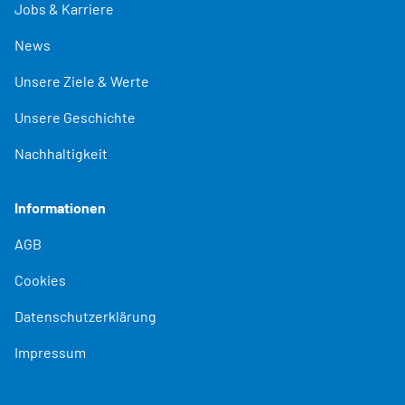
Jobs & Karriere
News
Unsere Ziele & Werte
Unsere Geschichte
Nachhaltigkeit
Informationen
AGB
Cookies
Datenschutzerklärung
Impressum