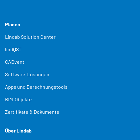
Planen
Lindab Solution Center
lindQST
CADvent
Software-Lösungen
Apps und Berechnungstools
BIM-Objekte
Zertifikate & Dokumente
Über Lindab