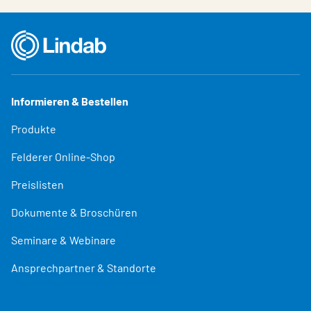
Informieren & Bestellen
Produkte
Felderer Online-Shop
Preislisten
Dokumente & Broschüren
Seminare & Webinare
Ansprechpartner & Standorte