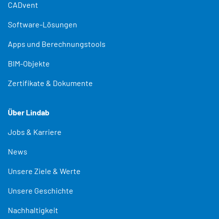
CADvent
Software-Lösungen
Apps und Berechnungstools
BIM-Objekte
Zertifikate & Dokumente
Über Lindab
Jobs & Karriere
News
Unsere Ziele & Werte
Unsere Geschichte
Nachhaltigkeit