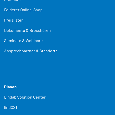
Felderer Online-Shop
Preislisten
Dokumente & Broschüren
Seminare & Webinare
Ansprechpartner & Standorte
Planen
Lindab Solution Center
lindQST