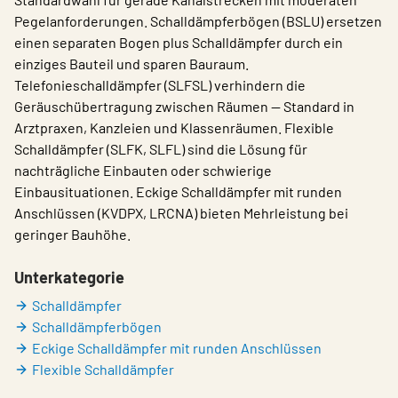
Pegelanforderungen. Schalldämpferbögen (BSLU) ersetzen
einen separaten Bogen plus Schalldämpfer durch ein
einziges Bauteil und sparen Bauraum.
Telefonieschalldämpfer (SLFSL) verhindern die
Geräuschübertragung zwischen Räumen — Standard in
Arztpraxen, Kanzleien und Klassenräumen. Flexible
Schalldämpfer (SLFK, SLFL) sind die Lösung für
nachträgliche Einbauten oder schwierige
Einbausituationen. Eckige Schalldämpfer mit runden
Anschlüssen (KVDPX, LRCNA) bieten Mehrleistung bei
geringer Bauhöhe.
Unterkategorie
Schalldämpfer
Schalldämpferbögen
Eckige Schalldämpfer mit runden Anschlüssen
Flexible Schalldämpfer